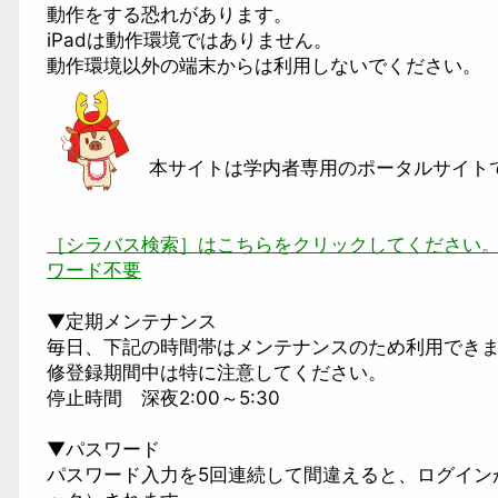
動作をする恐れがあります。
iPadは動作環境ではありません。
動作環境以外の端末からは利用しないでください。
本サイトは学内者専用のポータルサイト
［シラバス検索］はこちらをクリックしてください。※
ワード不要
▼定期メンテナンス
毎日、下記の時間帯はメンテナンスのため利用でき
修登録期間中は特に注意してください。
停止時間 深夜2:00～5:30
▼パスワード
パスワード入力を5回連続して間違えると、ログイン