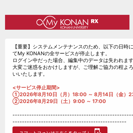
【重要】システムメンテナンスのため、以下の日時
てMy KONANの全サービスが停止します。
ログイン中だった場合、編集中のデータは失われま
大変ご迷惑をおかけしますが、ご理解ご協力の程よ
いいたします。
<サービス停止期間>
①2026年8月10日（月）18:00 ～ 8月14日（金）23
②2026年8月29日（土）9:00 ～ 17:00
--------------------------------------------------
------------------------------------------------